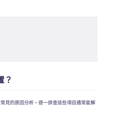
置？
一些常見的原因分析，逐一排查這些項目通常能解