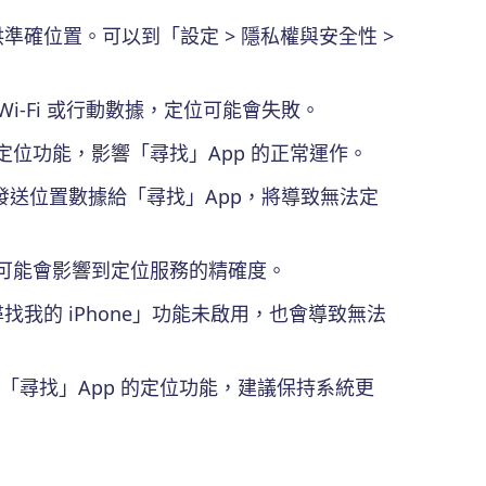
供準確位置。可以到「設定 > 隱私權與安全性 >
 Wi-Fi 或行動數據，定位可能會失敗。
位功能，影響「尋找」App 的正常運作。
無法發送位置數據給「尋找」App，將導致無法定
可能會影響到定位服務的精確度。
「尋找我的 iPhone」功能未啟用，也會導致無法
響到「尋找」App 的定位功能，建議保持系統更