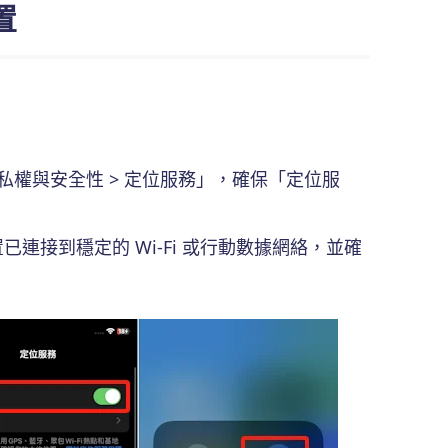
置
私權與安全性 > 定位服務」，確保「定位服
已連接到穩定的 Wi-Fi 或行動數據網絡，並確