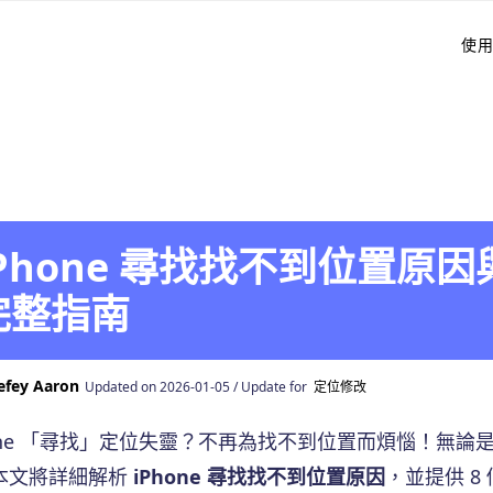
使
iPhone 尋找找不到位置原因
完整指南
efey Aaron
Updated on 2026-01-05 / Update for
定位修改
hone 「尋找」定位失靈？不再為找不到位置而煩惱！無
本文將詳細解析
iPhone 尋找找不到位置原因
，並提供 