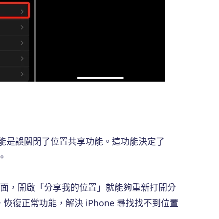
可能是誤關閉了位置共享功能。這功能決定了
。
動頁面，開啟「分享我的位置」就能夠重新打開分
復正常功能，解決 iPhone 尋找找不到位置