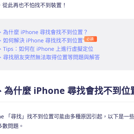
，從此再也不怕找不到裝置！
、為什麼 iPhone 尋找會找不到位置？
、如何解決 iPhone 尋找找不到位置
必讀
、Tips：如何在 iPhone 上進行虛擬定位
、尋找朋友突然無法取得位置等問題與解答
、為什麼 iPhone 尋找會找不到位
hone 「尋找」找不到位置可能由多種原因引起，以下是
多數問題。