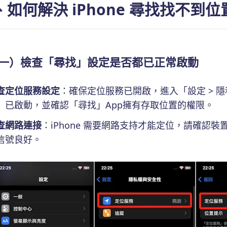
、如何解決 iPhone 尋找找不到位
一）檢查「尋找」設定是否都已正常啟動
查定位服務設定
：確保定位服務已開啟，進入「設定 > 隱
」已啟動，並確認「尋找」App擁有存取位置的權限。
查網路連接
：iPhone 需要網路支持才能定位，請確認裝置
信號良好。