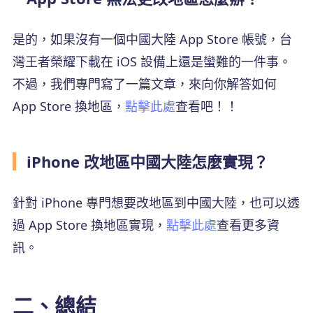
是的，如果沒有一個中國大陸 App Store 帳號，台
灣王者榮耀下載在 iOS 設備上還是蠻難的一件事。
不過，我們專門寫了一篇文章，來向你解答如何
App Store 換地區，
點擊此處
查看吧！！
iPhone 改地區中國大陸怎麼實現？
針對 iPhone 專門想要改地區到中國大陸，也可以透
過 App Store 換地區實現，
點擊此處
查看更多資
訊。
二、總結