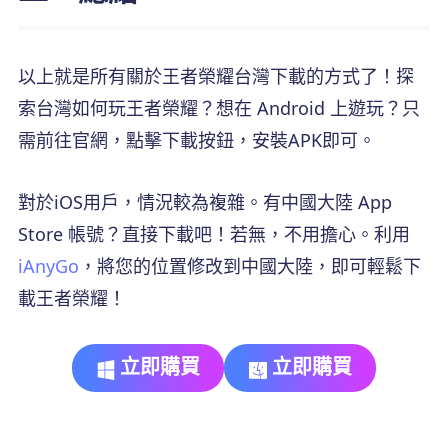
以上就是所有關於王者榮耀台灣下載的方式了！探
索台灣如何玩王者榮耀？想在 Android 上遊玩？只
需前往官網，點擊下載按鈕，安裝APK即可。
對於iOS用戶，情況較為複雜。有中國大陸 App
Store 帳號？直接下載吧！若無，不用擔心。利用
iAnyGo
，將您的位置修改到中國大陸，即可輕鬆下
載王者榮耀！
立即購買
立即購買