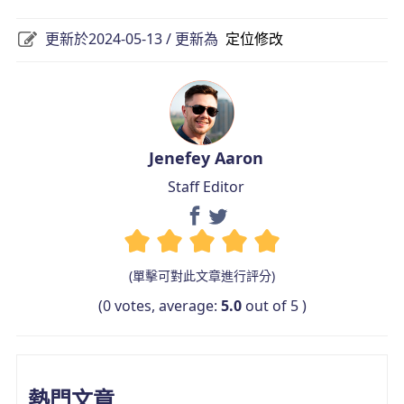
更新於2024-05-13 / 更新為
定位修改
Jenefey Aaron
Staff Editor
(單擊可對此文章進行評分)
(
0
votes, average:
5.0
out of 5 )
熱門文章