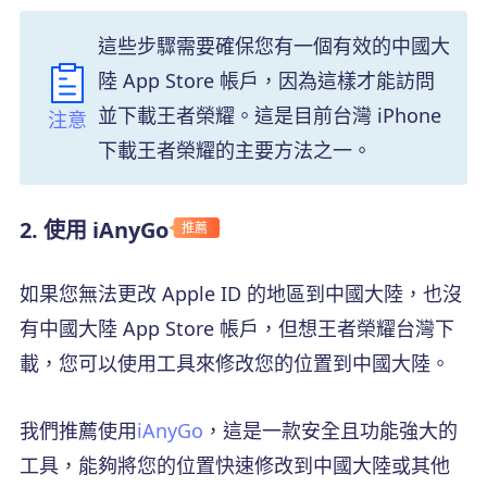
這些步驟需要確保您有一個有效的中國大
陸 App Store 帳戶，因為這樣才能訪問
並下載王者榮耀。這是目前台灣 iPhone
注意
下載王者榮耀的主要方法之一。
2. 使用 iAnyGo
推薦
如果您無法更改 Apple ID 的地區到中國大陸，也沒
有中國大陸 App Store 帳戶，但想王者榮耀台灣下
載，您可以使用工具來修改您的位置到中國大陸。
我們推薦使用
iAnyGo
，這是一款安全且功能強大的
工具，能夠將您的位置快速修改到中國大陸或其他