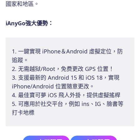
國家和地區。
iAnyGo強大優勢：
1. 一鍵實現 iPhone＆Android 虛擬定位，防
追蹤。
2. 无需越狱/Root，免费更改 GPS 位置！
3. 支援最新的 Android 15 和 iOS 18，實現
iPhone/Android 位置隨意更改。
4. 最佳寶可夢 iOS 飛人外掛，提供虛擬搖桿
5. 可應用於社交平台，例如 ins、IG、臉書等
打卡地標