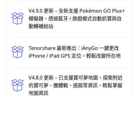
V4.9.0 更新 – 全新支援 Pokémon GO Plus+
模擬器，透過藍牙 / 遊戲模式自動抓寶與自
動轉補給站
Tenorshare 最新推出：iAnyGo 一鍵更改
iPhone / iPad GPS 定位，輕鬆改變所在地
V4.8.0 更新 – 已支援寶可夢地圖，探索附近
的寶可夢、團體戰、道館等資訊，輕鬆掌握
地圖資訊
Home >>
定位修改