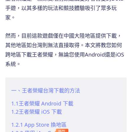
手遊，以其多樣的玩法和競技體驗吸引了眾多玩
家。
然而，目前這款遊戲僅在中國大陸地區提供下載，
其他地區如台灣則無法直接取得。本文將教您如何
跨地區下載王者榮耀，無論您使用Android還是iOS
系統。
一、王者榮耀台灣下載的方法
1.1王者榮耀 Android 下載
1.2王者榮耀 iOS 下載
1.2.1 App Store 換地區
熱門