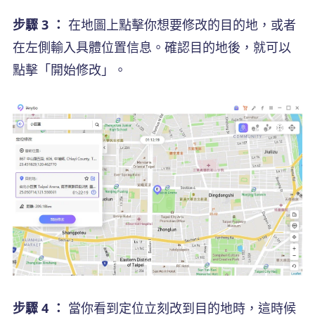
步驟 3 ：
在地圖上點擊你想要修改的目的地，或者
在左側輸入具體位置信息。確認目的地後，就可以
點擊「開始修改」。
步驟 4 ：
當你看到定位立刻改到目的地時，這時候