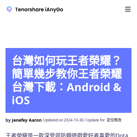
台灣如何玩王者榮耀？
簡單幾步教你王者榮耀
台灣下載：Android &
iOS
by
Jenefey Aaron
Updated on 2024-10-30 / Update for
定位修改
王者榮耀是一款深受塔防類遊戲愛好者喜愛的Dota