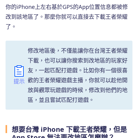
你的iPhone上左右基於GPS的App位置信息都被修
改到該地區了。那麼你就可以直接去下載王者榮耀
了。
修改地區後，不僅能讓你在台灣王者榮耀
下載，也可以讓你搜索到改地區的玩家好
友，一起匹配打遊戲。比如你有一個很喜
歡的王者榮耀遊戲主播，你就可以趁他開
提示
放與觀眾玩遊戲的時候，修改到他們的地
區，並且嘗試匹配打遊戲。
想要台灣 iPhone 下載王者榮耀，但是
App Store 無法更改地區怎麼辦？