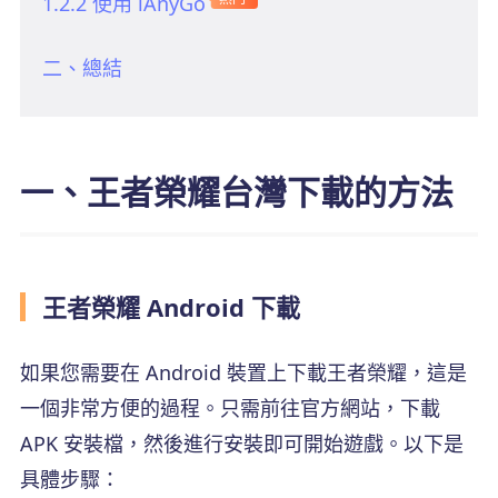
1.2.2 使用 iAnyGo
二、總結
一、王者榮耀台灣下載的方法
王者榮耀 Android 下載
如果您需要在 Android 裝置上下載王者榮耀，這是
一個非常方便的過程。只需前往官方網站，下載
APK 安裝檔，然後進行安裝即可開始遊戲。以下是
具體步驟：