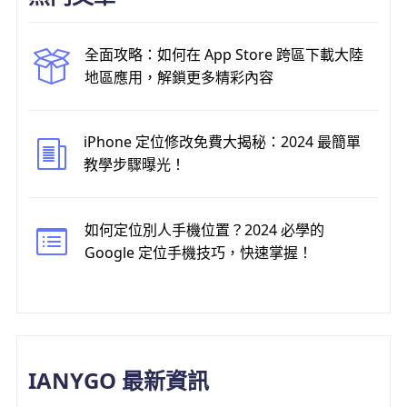
全面攻略：如何在 App Store 跨區下載大陸
地區應用，解鎖更多精彩內容
iPhone 定位修改免費大揭秘：2024 最簡單
教學步驟曝光！
如何定位別人手機位置？2024 必學的
Google 定位手機技巧，快速掌握！
IANYGO 最新資訊