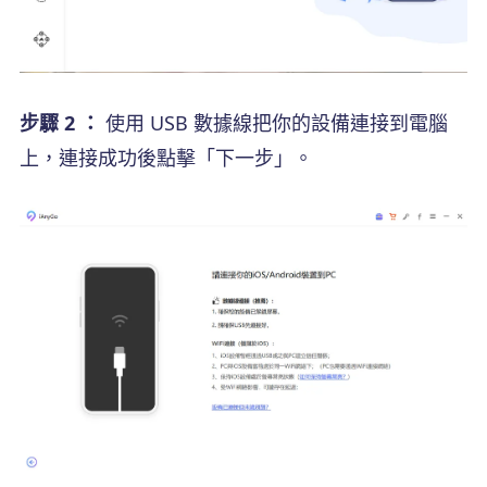
步驟 2 ：
使用 USB 數據線把你的設備連接到電腦
上，連接成功後點擊「下一步」。