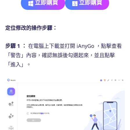
立即購買
立即購買
定位修改的操作步驟：
步驟 1 ：
在電腦上下載並打開 iAnyGo ，點擊查看
「警告」內容，確認無誤後勾選起來，並且點擊
「進入」。