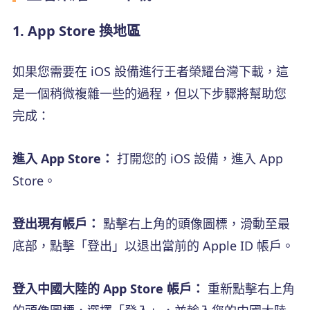
1. App Store 換地區
如果您需要在 iOS 設備進行王者榮耀台灣下載，這
是一個稍微複雜一些的過程，但以下步驟將幫助您
完成：
進入 App Store：
打開您的 iOS 設備，進入 App
Store。
登出現有帳戶：
點擊右上角的頭像圖標，滑動至最
底部，點擊「登出」以退出當前的 Apple ID 帳戶。
登入中國大陸的 App Store 帳戶：
重新點擊右上角