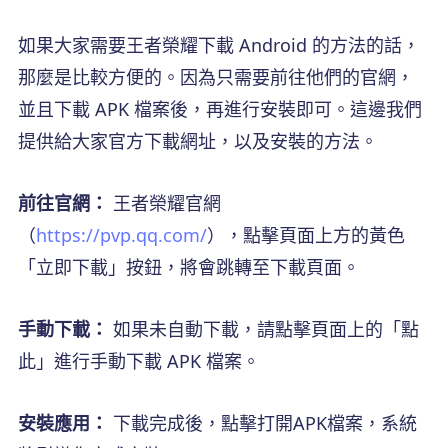
如果大家需要王者榮耀下載 Android 的方法的話，
那麼是比較方便的。因為只需要前往他們的官網，
並且下載 APK 檔案後，再進行安裝即可。這邊我們
提供給大家官方下載網址，以及安裝的方法。
前往官網：
王者榮耀官網
（
https://pvp.qq.com/
），點擊頁面上方的黃色
「立即下載」按鈕，將會跳轉至下載頁面。
手動下載：
如果未自動下載，請點擊頁面上的「點
此」進行手動下載 APK 檔案。
安裝應用：
下載完成後，點擊打開APK檔案，系統