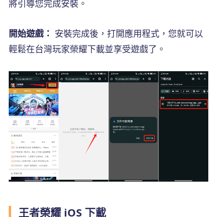
將引導您完成安裝。
開始遊戲：
安裝完成後，打開應用程式，您就可以
輕鬆在台灣玩家榮耀下載並享受遊戲了。
王者榮耀 iOS 下載