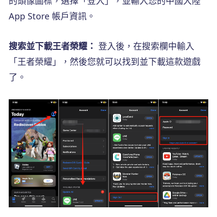
的頭像圖標，選擇「登入」，並輸入您的中國大陸
App Store 帳戶資訊。
搜索並下載王者榮耀：
登入後，在搜索欄中輸入
「王者榮耀」，然後您就可以找到並下載這款遊戲
了。