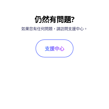
仍然有問題?
如果您有任何問題，請訪問支援中心。
支援中心