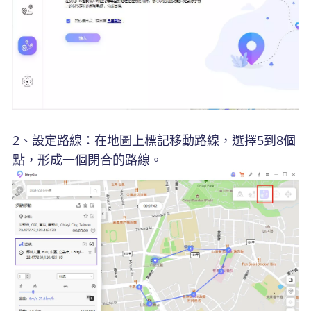
2、設定路線：在地圖上標記移動路線，選擇5到8個
點，形成一個閉合的路線。