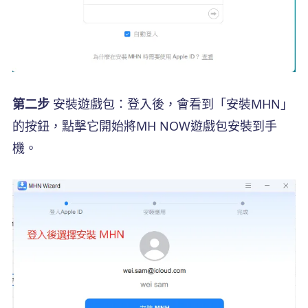
第二步
安裝遊戲包：登入後，會看到「安裝MHN」
的按鈕，點擊它開始將MH NOW遊戲包安裝到手
機。