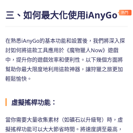
三、如何最大化使用iAnyGo
熱門
在熟悉iAnyGo的基本功能和設置後，我們將深入探
討如何將這款工具應用於《魔物獵人Now》遊戲
中，提升你的遊戲效率和便利性。以下幾個方面將
幫助你最大限度地利用這款神器，讓狩獵之旅更加
輕鬆愉快。
虛擬搖桿功能：
當你需要大量收集素材（如礦石以升級弩）時，虛
擬搖桿功能可以大大節省時間。將速度調至最高，