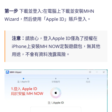
第一步
下載並登入:在電腦上下載並安裝MHN
Wizard，然后使用「Apple ID」賬戶登入。
注意：
請放心，登入Apple ID僅為了授權在
iPhone上安裝MH NOW定製遊戲包，無其他
用途，不會有資料洩露風險。