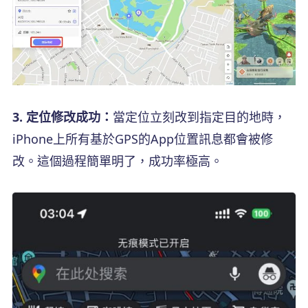
3. 定位修改成功：
當定位立刻改到指定目的地時，
iPhone上所有基於GPS的App位置訊息都會被修
改。這個過程簡單明了，成功率極高。