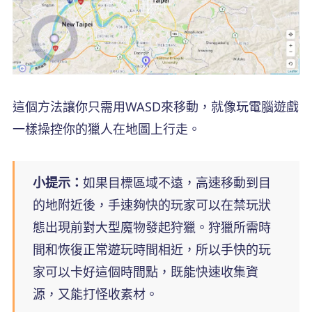
這個方法讓你只需用WASD來移動，就像玩電腦遊戲
一樣操控你的獵人在地圖上行走。
小提示：
如果目標區域不遠，高速移動到目
的地附近後，手速夠快的玩家可以在禁玩狀
態出現前對大型魔物發起狩獵。狩獵所需時
間和恢復正常遊玩時間相近，所以手快的玩
家可以卡好這個時間點，既能快速收集資
源，又能打怪收素材。