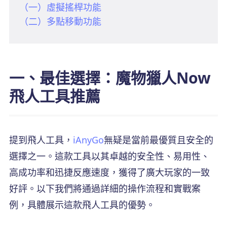
（一）虛擬搖桿功能
（二）多點移動功能
一、最佳選擇：魔物獵人Now
飛人工具推薦
提到飛人工具，
iAnyGo
無疑是當前最優質且安全的
選擇之一。這款工具以其卓越的安全性、易用性、
高成功率和迅捷反應速度，獲得了廣大玩家的一致
好評。以下我們將通過詳細的操作流程和實戰案
例，具體展示這款飛人工具的優勢。