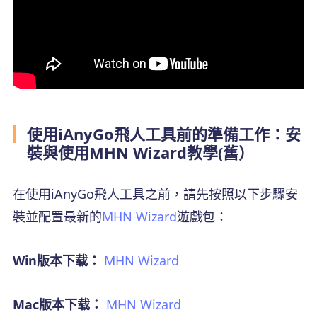
使用iAnyGo飛人工具前的準備工作：安
裝與使用MHN Wizard教學(舊）
在使用iAnyGo飛人工具之前，請先按照以下步驟安
裝並配置最新的
MHN Wizard
遊戲包：
Win版本下载：
MHN Wizard
Mac版本下载：
MHN Wizard