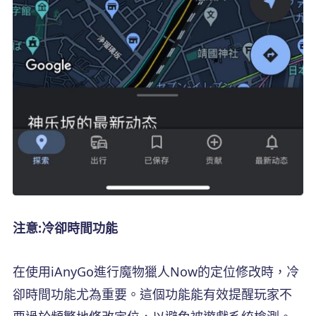
注意:冷卻時間功能
在使用iAnyGo進行魔物獵人Now的定位修改時，冷
卻時間功能尤為重要。這個功能能有效提醒玩家不