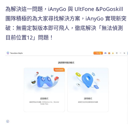
為解決這一問題，iAnyGo 與 UltFone &PoGoskill
團隊積極的為大家尋找解決方案，iAnyGo 實現新突
破：無需定製版本即可飛人，徹底解決「無法偵測
目前位置12」問題！