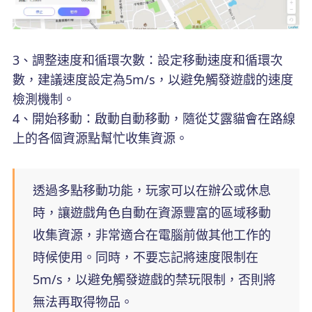
3、調整速度和循環次數：設定移動速度和循環次
數，建議速度設定為5m/s，以避免觸發遊戲的速度
檢測機制。
4、開始移動：啟動自動移動，隨從艾露貓會在路線
上的各個資源點幫忙收集資源。
透過多點移動功能，玩家可以在辦公或休息
時，讓遊戲角色自動在資源豐富的區域移動
收集資源，非常適合在電腦前做其他工作的
時候使用。同時，不要忘記將速度限制在
5m/s，以避免觸發遊戲的禁玩限制，否則將
無法再取得物品。