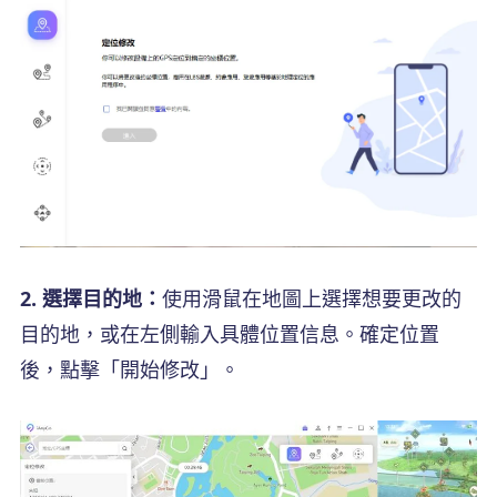
2. 選擇目的地：
使用滑鼠在地圖上選擇想要更改的
目的地，或在左側輸入具體位置信息。確定位置
後，點擊「開始修改」。