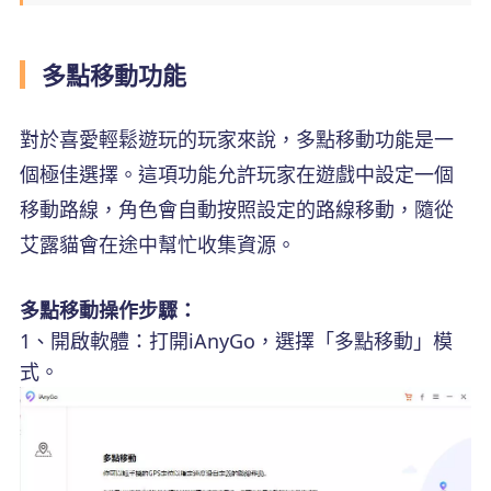
多點移動功能
對於喜愛輕鬆遊玩的玩家來說，多點移動功能是一
個極佳選擇。這項功能允許玩家在遊戲中設定一個
移動路線，角色會自動按照設定的路線移動，隨從
艾露貓會在途中幫忙收集資源。
多點移動操作步驟：
1、開啟軟體：打開iAnyGo，選擇「多點移動」模
式。