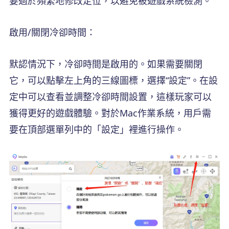
要過於頻繁地修改定位，以避免被遊戲系統檢測。
啟用/關閉冷卻時間：
默認情況下，冷卻時間是啟用的。如果需要關閉
它，可以點擊左上角的三線圖標，選擇“設定”。在設
定中可以查看並調整冷卻時間設置，這樣玩家可以
獲得更好的遊戲體驗。對於Mac作業系統，用戶需
要在頂部選單列中的「設定」裡進行操作。