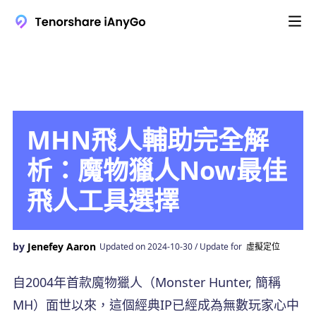
MHN飛人輔助完全解
析：魔物獵人Now最佳
飛人工具選擇
by
Jenefey Aaron
Updated on 2024-10-30 / Update for
虛擬定位
自2004年首款魔物獵人（Monster Hunter, 簡稱
MH）面世以來，這個經典IP已經成為無數玩家心中