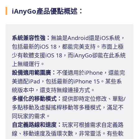
iAnyGo產品優點概述：
系統兼容性強：
無論是Android還是iOS系統，
包括最新的iOS 18，都能完美支持。市面上極
少有軟體支援iOS 18，而iAnyGo卻能在此系統
上無縫運行。
設備適用範圍廣：
不僅適用於iPhone，還能完
美適配iPad，包括最新的iPhone 15。某些系
統版本中，還支持無線連接方式。
多樣化的移動模式：
提供即時定位修改、單點/
多點移動及虛擬搖桿移動等多種模式，滿足不
同玩家的需求。
自定義路線和速度：
玩家可根據需求自定義路
線、移動速度及循環次數，非常靈活。有些軟