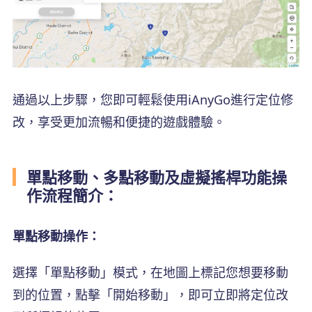
通過以上步驟，您即可輕鬆使用iAnyGo進行定位修
改，享受更加流暢和便捷的遊戲體驗。
單點移動、多點移動及虛擬搖桿功能操
作流程簡介：
單點移動操作：
選擇「單點移動」模式，在地圖上標記您想要移動
到的位置，點擊「開始移動」，即可立即將定位改