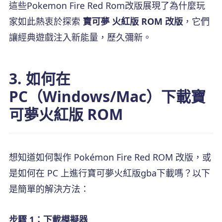
這些Pokemon Fire Red Rom改版展現了為什麼玩
家如此熱衷於探索
寶可夢 火紅版 ROM 改版
，它們
讓經典遊戲注入新能量，歷久彌新。
3. 如何在
PC（Windows/Mac）下載寶
可夢火紅版 ROM
想知道如何製作 Pokémon Fire Red ROM 改版，或
是如何在 PC 上進行寶可夢火紅版gba下載嗎？以下
是簡單的解決方法：
步驟 1：下載模擬器