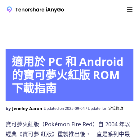
適用於 PC 和 Android
的寶可夢火紅版 ROM
下載指南
by
Jenefey Aaron
Updated on 2025-09-04 / Update for
定位修改
寶可夢火紅版（Pokémon Fire Red）自 2004 年以
經典《寶可夢 紅版》重製推出後，一直是系列中最