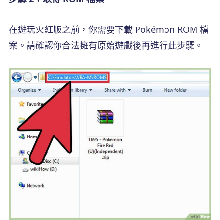
在遊玩火紅版之前，你需要下載 Pokémon ROM 檔
案。請確認你合法擁有原始遊戲後再進行此步驟。