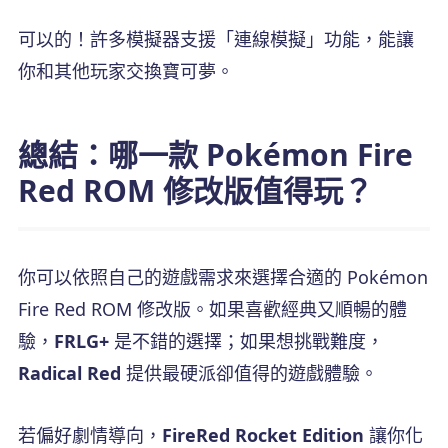
可以的！許多模擬器支援「連線模擬」功能，能讓
你和其他玩家交換寶可夢。
總結：哪一款 Pokémon Fire
Red ROM 修改版值得玩？
你可以依照自己的遊戲需求來選擇合適的 Pokémon
Fire Red ROM 修改版。如果喜歡經典又順暢的體
驗，
FRLG+
是不錯的選擇；如果想挑戰難度，
Radical Red
提供最硬派卻值得的遊戲體驗。
若偏好劇情導向，
FireRed Rocket Edition
讓你化