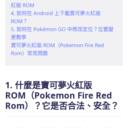
紅版 ROM
4. 如何在 Android 上下載寶可夢火紅版
ROM？
5. 如何在 Pokémon GO 中修改定位？位置變
更教學
寶可夢火紅版 ROM（Pokemon Fire Red
Rom）常見問題
1. 什麼是寶可夢火紅版
ROM（Pokemon Fire Red
Rom）？它是否合法、安全？