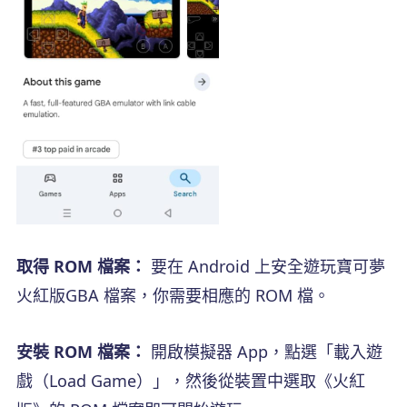
取得 ROM 檔案：
要在 Android 上安全遊玩寶可夢
火紅版GBA 檔案，你需要相應的 ROM 檔。
安裝 ROM 檔案：
開啟模擬器 App，點選「載入遊
戲（Load Game）」，然後從裝置中選取《火紅