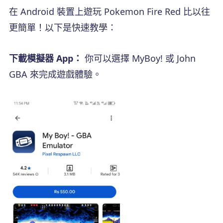
在 Android 裝置上遊玩 Pokemon Fire Red 比以往
更簡單！以下是快速教學：
下載模擬器 App：
你可以選擇 MyBoy! 或 John
GBA 來完成遊戲體驗。