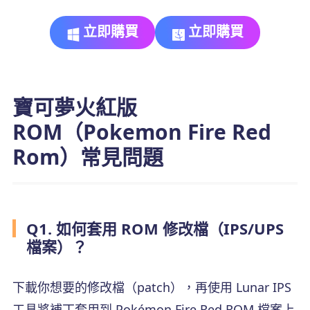
立即購買
立即購買
寶可夢火紅版
ROM（Pokemon Fire Red
Rom）常見問題
Q1. 如何套用 ROM 修改檔（IPS/UPS
檔案）？
下載你想要的修改檔（patch），再使用 Lunar IPS
工具將補丁套用到 Pokémon Fire Red ROM 檔案上