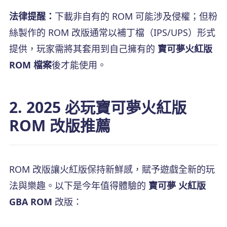
法律提醒：
下載非自有的 ROM 可能涉及侵權；但粉
絲製作的 ROM 改版通常以補丁檔（IPS/UPS）形式
提供，玩家需將其套用到自己擁有的
寶可夢火紅版
ROM 檔案
後才能使用。
2. 2025 必玩寶可夢火紅版
ROM 改版推薦
ROM 改版讓火紅版保持新鮮感，賦予遊戲全新的玩
法與樂趣。以下是今年值得體驗的
寶可夢 火紅版
GBA ROM
改版：