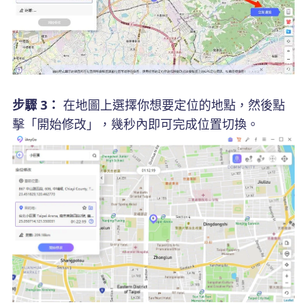
步驟 3：
在地圖上選擇你想要定位的地點，然後點
擊「開始修改」，幾秒內即可完成位置切換。