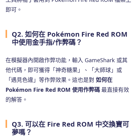
即可。
Q2. 如何在 Pokémon Fire Red ROM
中使用金手指/作弊碼？
在模擬器內開啟作弊功能，輸入 GameShark 或其
他代碼，即可獲得「神奇糖果」、「大師球」或
「遇見色違」等作弊效果。這也是對
如何在
Pokémon Fire Red ROM 使用作弊碼
最直接有效
的解答。
Q3. 可以在 Fire Red ROM 中交換寶可
夢嗎？