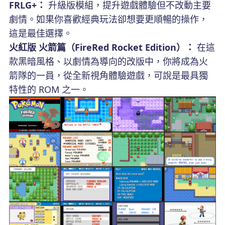
FRLG+：
升級版模組，提升遊戲體驗但不改動主要
劇情。如果你喜歡經典玩法卻想要更順暢的操作，
這是最佳選擇。
火紅版 火箭篇（FireRed Rocket Edition）：
在這
款黑暗風格、以劇情為導向的改版中，你將成為火
箭隊的一員，從全新視角體驗遊戲，可說是最具獨
特性的 ROM 之一。