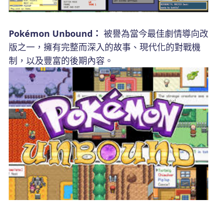
Pokémon Unbound：
被譽為當今最佳劇情導向改
版之一，擁有完整而深入的故事、現代化的對戰機
制，以及豐富的後期內容。