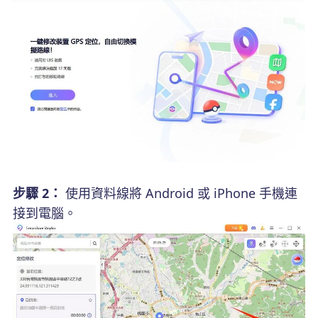
步驟 2：
使用資料線將 Android 或 iPhone 手機連
接到電腦。