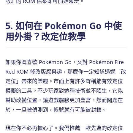
版》的 ROM 檔案即可開始遊玩。
5. 如何在 Pokémon Go 中使
用外掛？改定位教學
如果你既喜歡 Pokémon Go，又對 Pokémon Fire
Red ROM 修改版感興趣，那麼你一定知道透過「改
定位」帶來的樂趣。市面上有許多聲稱能有效定位
模擬的工具。不少玩家對這種技術並不陌生，它能
幫助改變位置，讓遊戲體驗更加豐富。然而問題在
於，一旦被偵測到，帳號就有可能被封鎖。
現在你不必再擔心了。我們推薦一款先進的改定位