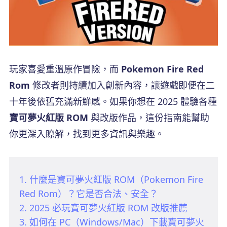
玩家喜愛重溫原作冒險，而
Pokemon Fire Red
Rom
修改者則持續加入創新內容，讓遊戲即便在二
十年後依舊充滿新鮮感。如果你想在 2025 體驗各種
寶可夢火紅版 ROM
與改版作品，這份指南能幫助
你更深入瞭解，找到更多資訊與樂趣。
1. 什麼是寶可夢火紅版 ROM（Pokemon Fire
Red Rom）？它是否合法、安全？
2. 2025 必玩寶可夢火紅版 ROM 改版推薦
3. 如何在 PC（Windows/Mac）下載寶可夢火