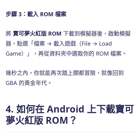
步驟 3：載入 ROM 檔案
將
寶可夢火紅版 ROM
下載到模擬器後，啟動模擬
器，點選「檔案 → 載入遊戲（File → Load
Game）」，再從資料夾中選取你的 ROM 檔案。
幾秒之內，你就能再次踏上關都冒險，就像回到
GBA 的黃金年代。
4. 如何在 Android 上下載寶可
夢火紅版 ROM？