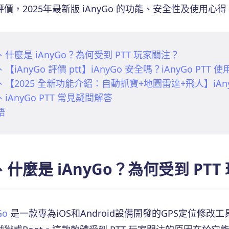
評價，2025年最新版 iAnyGo 的功能、安全性及使用
、什麼是 iAnyGo？為何受到 PTT 玩家關注？
【iAnyGo 評價 ptt】iAnyGo 安全嗎？iAnyGo PTT 
、【2025 全新功能介紹：自動抓寶+地圖雷達+飛人】iA
iAnyGo PTT 常見疑問解答
語
、什麼是 iAnyGo？為何受到 PT
Go
是一款專為iOS和Android設備開發的GPS定位