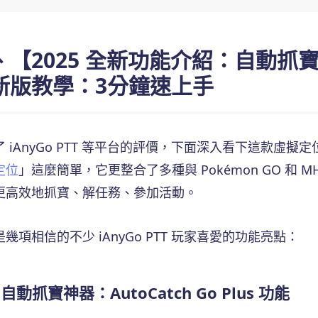
、【2025 全新功能介紹：自動抓寶
新版教學：3分鐘速上手
 iAnyGo PTT 等平台的評價，下面深入看下這款虛擬
定位
」這麼簡單，它更整合了多種與 Pokémon GO 和 
更高效地抓寶、解任務、參加活動。
幾項相信的不少 iAnyGo PTT 玩家喜愛的功能亮點：
自動抓寶神器：AutoCatch Go Plus 功能