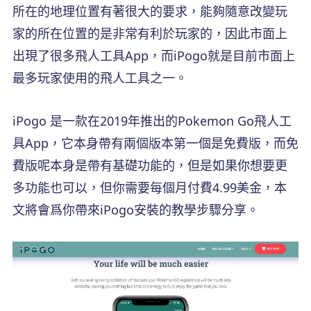
所在的地理位置有著很大的要求，能夠隨意改變玩
家的所在位置的是非常有利於玩家的，因此市面上
出現了很多飛人工具App，而iPogo就是目前市面上
最多玩家使用的飛人工具之一。
iPogo 是一款在2019年推出的Pokemon Go飛人工
具App，它本身帶有兩個版本第一個是免費版，而免
費版呢本身是帶有基礎功能的，但是如果你想要更
多功能也可以，但你需要每個月付費4.99美金，本
文將會爲你帶來iPogo安裝的教學步驟分享。