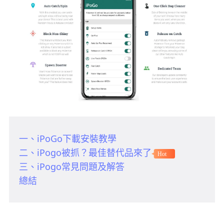
一、iPoGo下載安裝教學
二、iPogo被抓？最佳替代品來了
Hot
三、iPogo常見問題及解答
總結