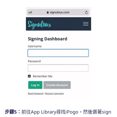
步驟5：
前往App Library尋找iPogo，然後選著sign