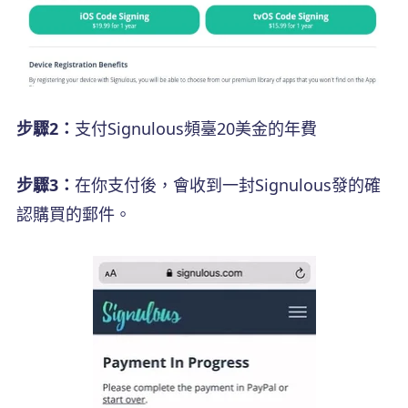
步驟2：
支付Signulous頻臺20美金的年費
步驟3：
在你支付後，會收到一封Signulous發的確
認購買的郵件。