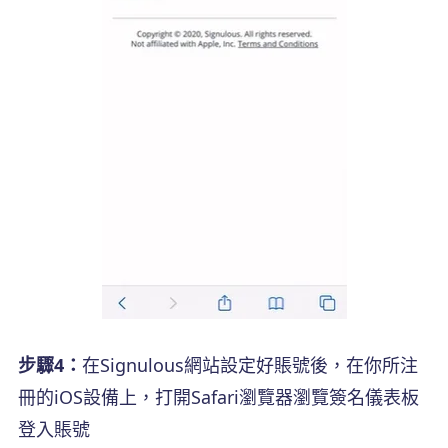
步驟4：
在Signulous網站設定好賬號後，在你所注
冊的iOS設備上，打開Safari瀏覽器瀏覽簽名儀表板
登入賬號