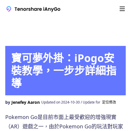
寶可夢外掛：iPogo安
裝教學，一步步詳細指
導
by
Jenefey Aaron
Updated on 2024-10-30 / Update for
定位修改
Pokemon Go是目前市面上最受歡迎的增強現實
（AR）遊戲之一，由於Pokemon Go的玩法對玩家