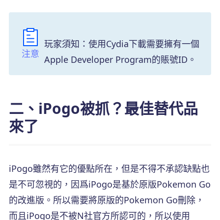
玩家須知：使用Cydia下載需要擁有一個
注意
Apple Developer Program的賬號ID。
二、iPogo被抓？最佳替代品
來了
iPogo雖然有它的優點所在，但是不得不承認缺點也
是不可忽視的，因爲iPogo是基於原版Pokemon Go
的改進版。所以需要將原版的Pokemon Go刪除，
而且iPogo是不被N社官方所認可的，所以使用