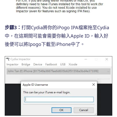
步驟3：
打開Cydia將你的iPogo IPA檔案拖至Cydia
中，在這期間可能會需要你輸入Apple ID，輸入好
後便可以將Ipogo下載至iPhone中了。