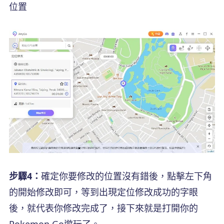
位置
步驟4：
確定你要修改的位置沒有錯後，點擊左下角
的開始修改即可，等到出現定位修改成功的字眼
後，就代表你修改完成了，接下來就是打開你的