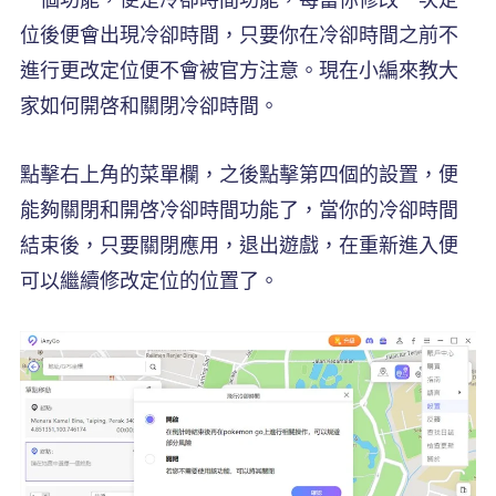
位後便會出現冷卻時間，只要你在冷卻時間之前不
進行更改定位便不會被官方注意。現在小編來教大
家如何開啓和關閉冷卻時間。
點擊右上角的菜單欄，之後點擊第四個的設置，便
能夠關閉和開啓冷卻時間功能了，當你的冷卻時間
結束後，只要關閉應用，退出遊戲，在重新進入便
可以繼續修改定位的位置了。