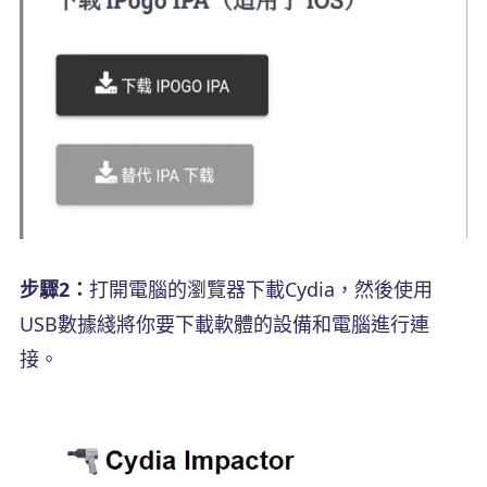
步驟2：
打開電腦的瀏覽器下載Cydia，然後使用
USB數據綫將你要下載軟體的設備和電腦進行連
接。