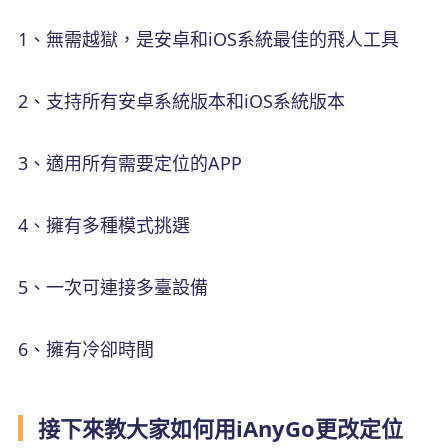
1、無需越獄，是安卓和iOS系統最佳的飛人工具
2、支持所有安卓系統版本和iOS系統版本
3、適用所有需要定位的APP
4、擁有多種模式挑選
5、一次可連接多臺設備
6、擁有冷卻時間
接下來教大家如何用iAnyGo更改定位