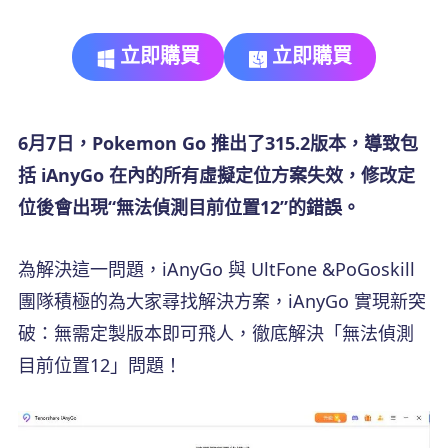
立即購買
立即購買
6月7日，Pokemon Go 推出了315.2版本，導致包
括 iAnyGo 在內的所有虛擬定位方案失效，修改定
位後會出現“無法偵測目前位置12”的錯誤。
為解決這一問題，iAnyGo 與 UltFone &PoGoskill
團隊積極的為大家尋找解決方案，iAnyGo 實現新突
破：無需定製版本即可飛人，徹底解決「無法偵測
目前位置12」問題！