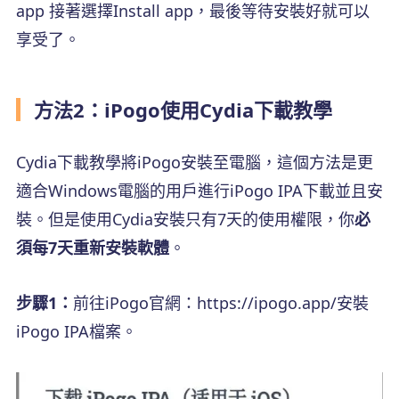
app 接著選擇Install app，最後等待安裝好就可以
享受了。
方法2：iPogo使用Cydia下載教學
Cydia下載教學將iPogo安裝至電腦，這個方法是更
適合Windows電腦的用戶進行iPogo IPA下載並且安
裝。但是使用Cydia安裝只有7天的使用權限，你
必
須每7天重新安裝軟體
。
步驟1：
前往iPogo官網：https://ipogo.app/安裝
iPogo IPA檔案。