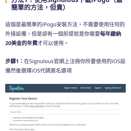
簡單的方法，但貴）
這個是最簡單的iPogo安裝方法，不需要使用任何的
外接設備，但是卻有一個前提就是你需要
每年繳納
20美金的年費
才可以使用。
步驟1：
在Signulous官網上注冊你所要使用的iOS設
備然後選擇iOS代碼簽名選項