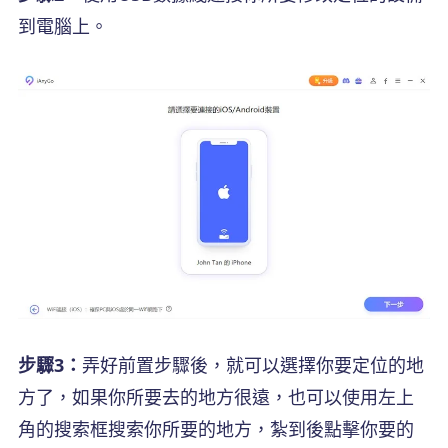
到電腦上。
步驟3：
弄好前置步驟後，就可以選擇你要定位的地
方了，如果你所要去的地方很遠，也可以使用左上
角的搜索框搜索你所要的地方，紮到後點擊你要的