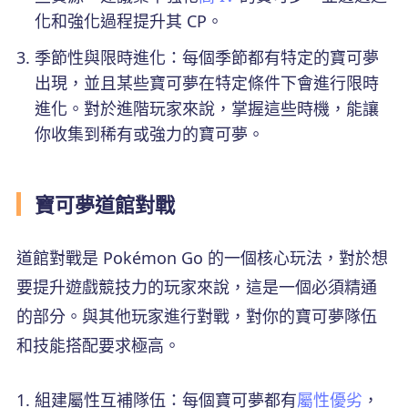
化和強化過程提升其 CP。
季節性與限時進化：每個季節都有特定的寶可夢
出現，並且某些寶可夢在特定條件下會進行限時
進化。對於進階玩家來說，掌握這些時機，能讓
你收集到稀有或強力的寶可夢。
寶可夢道館對戰
道館對戰是 Pokémon Go 的一個核心玩法，對於想
要提升遊戲競技力的玩家來說，這是一個必須精通
的部分。與其他玩家進行對戰，對你的寶可夢隊伍
和技能搭配要求極高。
組建屬性互補隊伍：每個寶可夢都有
屬性優劣
，