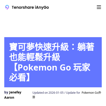
寶可夢快速升級：躺著
也能輕鬆升級
【Pokemon Go 玩家
必看】
by
Jenefey
Updated on 2026-01-05 / Update for
Pokemon Go外
Aaron
掛