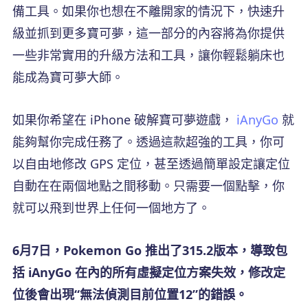
備工具。如果你也想在不離開家的情況下，快速升
級並抓到更多寶可夢，這一部分的內容將為你提供
一些非常實用的升級方法和工具，讓你輕鬆躺床也
能成為寶可夢大師。
如果你希望在 iPhone 破解寶可夢遊戲，
iAnyGo
就
能夠幫你完成任務了。透過這款超強的工具，你可
以自由地修改 GPS 定位，甚至透過簡單設定讓定位
自動在在兩個地點之間移動。只需要一個點擊，你
就可以飛到世界上任何一個地方了。
6月7日，Pokemon Go 推出了315.2版本，導致包
括 iAnyGo 在內的所有虛擬定位方案失效，修改定
位後會出現“無法偵測目前位置12”的錯誤。