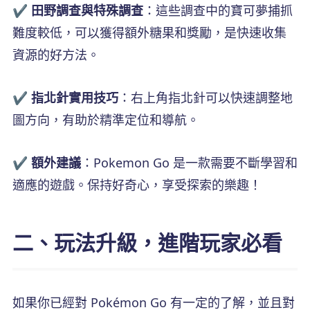
✔️ 田野調查與特殊調查
：這些調查中的寶可夢捕抓
難度較低，可以獲得額外糖果和獎勵，是快速收集
資源的好方法。
✔️ 指北針實用技巧
：右上角指北針可以快速調整地
圖方向，有助於精準定位和導航。
✔️ 額外建議
：Pokemon Go 是一款需要不斷學習和
適應的遊戲。保持好奇心，享受探索的樂趣！
二、玩法升級，進階玩家必看
如果你已經對 Pokémon Go 有一定的了解，並且對