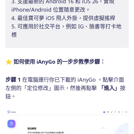
3. 支援最新的 Android 16 和 iOS 26，實現
iPhone/Android 位置隨意更改。
4. 最佳寶可夢 iOS 飛人外掛，提供虛擬搖桿
5. 可應用於社交平台，例如 IG、臉書等打卡地
標
⭐ 如何使用 iAnyGo 的一步步教學步驟：
步驟 1
在電腦運行你已下載的 iAnyGo 。點擊介面
左側的「定位修改」圖示，然後再點擊
「進入」
按
鈕。