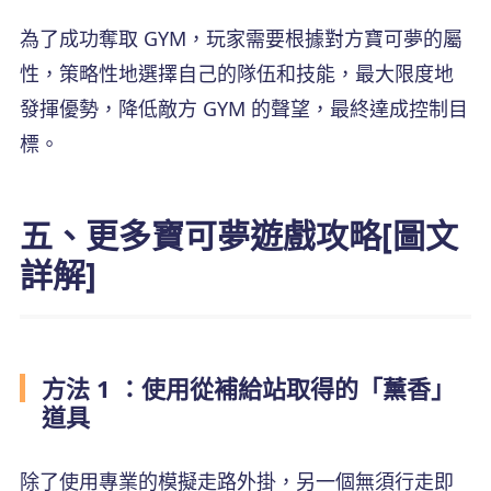
為了成功奪取 GYM，玩家需要根據對方寶可夢的屬
性，策略性地選擇自己的隊伍和技能，最大限度地
發揮優勢，降低敵方 GYM 的聲望，最終達成控制目
標。
五、更多寶可夢遊戲攻略[圖文
詳解]
方法 1 ：使用從補給站取得的「薰香」
道具
除了使用專業的模擬走路外掛，另一個無須行走即