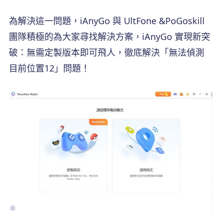
為解決這一問題，iAnyGo 與 UltFone &PoGoskill
團隊積極的為大家尋找解決方案，iAnyGo 實現新突
破：無需定製版本即可飛人，徹底解決「無法偵測
目前位置12」問題！