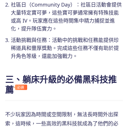
社區日（Community Day）：社區日活動會提供
大量特定寶可夢，這些寶可夢通常擁有特殊技能
或高 IV。玩家應在這些時間集中精力捕捉並進
化，提升隊伍實力。
活動挑戰與任務：活動中的挑戰和任務能提供珍
稀道具和豐厚獎勳。完成這些任務不僅有助於提
升角色等級，還能加強戰力。
三、躺床升級的必備黑科技推
薦
必讀
不少玩家因為時間或空間限制，無法長時間外出探
索，這時候，一些高效的黑科技就成為了他們的必