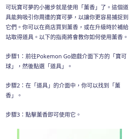
可玩寶可夢的小撇步就是使用「薰香」了。這個道
具能夠吸引你周遭的寶可夢，以讓你更容易捕捉到
它們。你可以在商店買到薰香，或在升級時於補給
站取得道具。以下的指南將會教你如何使用薰香。
步驟1：前往Pokemon Go遊戲介面下方的「寶可
球」，然後點選「道具」。
步驟2：在「道具」的介面中，你可以找到「薰
香」。
步驟3：點擊薰香即可使用它。