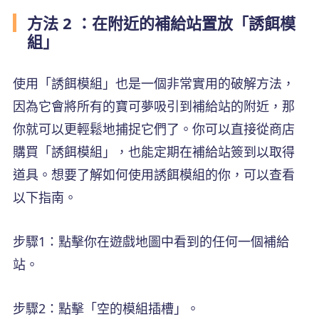
方法 2 ：在附近的補給站置放「誘餌模
組」
使用「誘餌模組」也是一個非常實用的破解方法，
因為它會將所有的寶可夢吸引到補給站的附近，那
你就可以更輕鬆地捕捉它們了。你可以直接從商店
購買「誘餌模組」，也能定期在補給站簽到以取得
道具。想要了解如何使用誘餌模組的你，可以查看
以下指南。
步驟1：點擊你在遊戲地圖中看到的任何一個補給
站。
步驟2：點擊「空的模組插槽」。