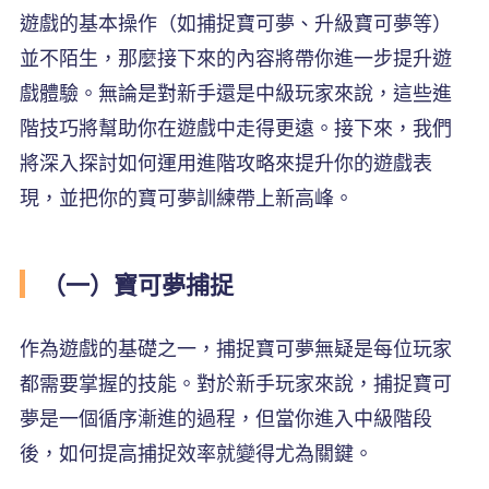
遊戲的基本操作（如捕捉寶可夢、升級寶可夢等）
並不陌生，那麼接下來的內容將帶你進一步提升遊
戲體驗。無論是對新手還是中級玩家來說，這些進
階技巧將幫助你在遊戲中走得更遠。接下來，我們
將深入探討如何運用進階攻略來提升你的遊戲表
現，並把你的寶可夢訓練帶上新高峰。
（一）寶可夢捕捉
作為遊戲的基礎之一，捕捉寶可夢無疑是每位玩家
都需要掌握的技能。對於新手玩家來說，捕捉寶可
夢是一個循序漸進的過程，但當你進入中級階段
後，如何提高捕捉效率就變得尤為關鍵。