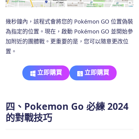
幾秒鐘內，該程式會將您的 Pokémon GO 位置偽裝
為指定的位置。現在，啟動 Pokémon GO 並開始參
加附近的團體戰。更重要的是，您可以隨意更改位
置。
立即購買
立即購買
四、Pokemon Go 必練 2024
的對戰技巧