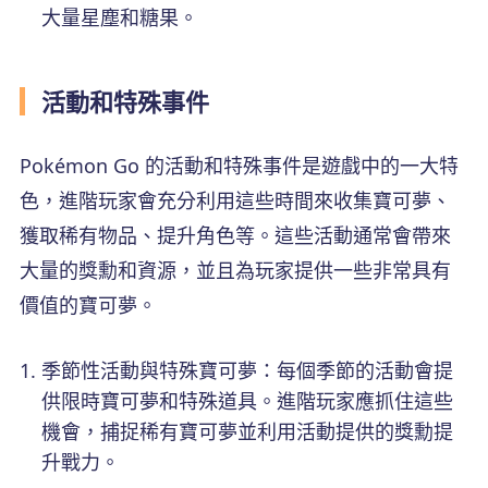
大量星塵和糖果。
活動和特殊事件
Pokémon Go 的活動和特殊事件是遊戲中的一大特
色，進階玩家會充分利用這些時間來收集寶可夢、
獲取稀有物品、提升角色等。這些活動通常會帶來
大量的獎勳和資源，並且為玩家提供一些非常具有
價值的寶可夢。
季節性活動與特殊寶可夢：每個季節的活動會提
供限時寶可夢和特殊道具。進階玩家應抓住這些
機會，捕捉稀有寶可夢並利用活動提供的獎勳提
升戰力。