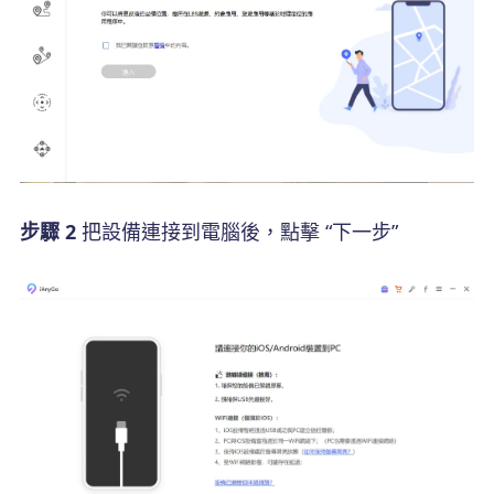
步驟 2
把設備連接到電腦後，點擊 “下一步”