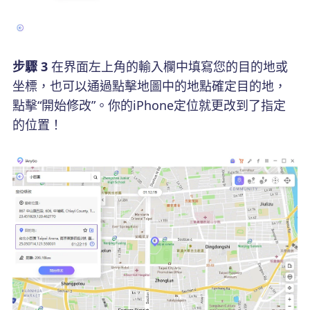
步驟 3
在界面左上角的輸入欄中填寫您的目的地或
坐標，也可以通過點擊地圖中的地點確定目的地，
點擊“開始修改”。你的iPhone定位就更改到了指定
的位置！