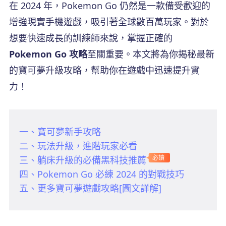
在 2024 年，Pokemon Go 仍然是一款備受歡迎的
增強現實手機遊戲，吸引著全球數百萬玩家。對於
想要快速成長的訓練師來說，掌握正確的
Pokemon Go 攻略
至關重要。本文將為你揭秘最新
的寶可夢升級攻略，幫助你在遊戲中迅速提升實
力！
一、寶可夢新手攻略
二、玩法升級，進階玩家必看
三、躺床升級的必備黑科技推薦
必讀
四、Pokemon Go 必練 2024 的對戰技巧
五、更多寶可夢遊戲攻略[圖文詳解]