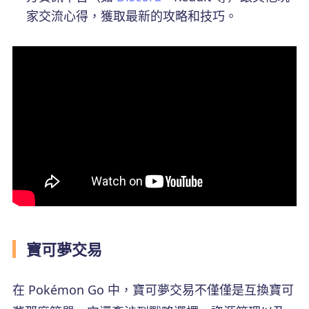
家交流心得，獲取最新的攻略和技巧。
寶可夢交易
在 Pokémon Go 中，寶可夢交易不僅僅是互換寶可