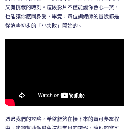
又有挑戰的時刻。這段影片不僅能讓你會心一笑，
也能讓你感同身受，畢竟，每位訓練師的冒險都是
從這些初步的「小失敗」開始的。
透過我們的攻略，希望能夠在接下來的寶可夢旅程
中，能夠幫助你避免這些常見的錯誤，讓你的寶可