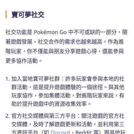
寶可夢社交
社交功能是 Pokémon Go 中不可或缺的一部分，隨
著遊戲發展，社交合作的需求也越來越高。作為進
階玩家，你不僅能與朋友分享遊戲心得，還能參與
更多協作活動。
加入當地寶可夢社群：許多玩家會參與本地的社
群活動，這是提升遊戲體驗的一個途徑。與其他
玩家協作，參加集體活動，對進階玩家來說，有
助於提升遊戲中的資源收集效率。
官方社交媒體與第三方平台：關注遊戲的官方社
交媒體，及時了解遊戲更新和活動，並利用第三
方資訊平台（如
Discord
、Reddit 等）跟其他玩