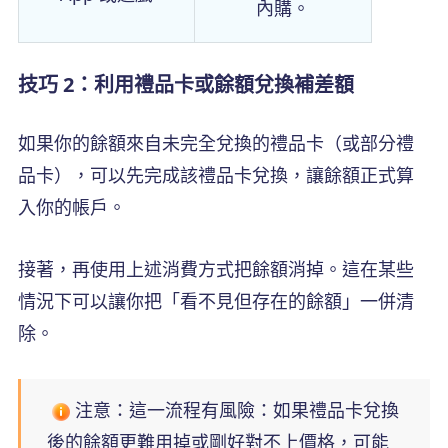
內購。
技巧 2：利用禮品卡或餘額兌換補差額
如果你的餘額來自未完全兌換的禮品卡（或部分禮
品卡），可以先完成該禮品卡兌換，讓餘額正式算
入你的帳戶。
接著，再使用上述消費方式把餘額消掉。這在某些
情況下可以讓你把「看不見但存在的餘額」一併清
除。
注意：這一流程有風險：如果禮品卡兌換
後的餘額更難用掉或剛好對不上價格，可能