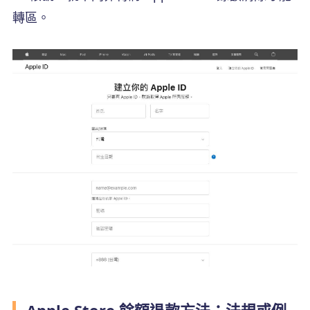
轉區。
Apple Store 餘額退款方法：法規或例