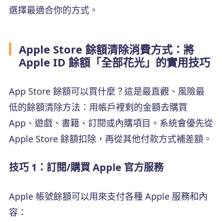
選擇最適合你的方式。
Apple Store 餘額清除消費方式：將
Apple ID 餘額「全部花光」的實用技巧
App Store 餘額可以買什麼？這是最直觀、風險最
低的餘額清除方法：用帳戶裡剩的金額去購買
App、遊戲、書籍、訂閱或內購項目。系統會優先從
Apple Store 餘額扣除，再從其他付款方式補差額。
技巧 1：訂閱/購買 Apple 官方服務
Apple 帳號餘額可以用來支付各種 Apple 服務和內
容：