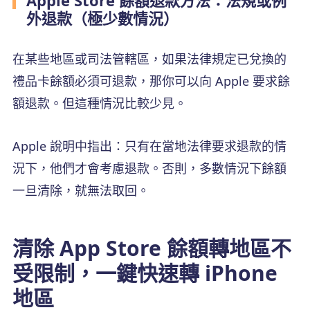
外退款（極少數情況）
在某些地區或司法管轄區，如果法律規定已兌換的
禮品卡餘額必須可退款，那你可以向 Apple 要求餘
額退款。但這種情況比較少見。
Apple 說明中指出：只有在當地法律要求退款的情
況下，他們才會考慮退款。否則，多數情況下餘額
一旦清除，就無法取回。
清除 App Store 餘額轉地區不
受限制，一鍵快速轉 iPhone
地區