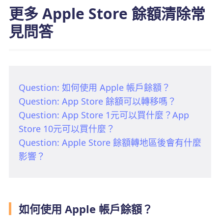
更多 Apple Store 餘額清除常
見問答
Question: 如何使用 Apple 帳戶餘額？
Question: App Store 餘額可以轉移嗎？
Question: App Store 1元可以買什麼？App
Store 10元可以買什麼？
Question: Apple Store 餘額轉地區後會有什麼
影響？
如何使用 Apple 帳戶餘額？