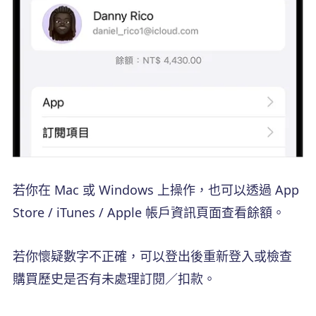
若你在 Mac 或 Windows 上操作，也可以透過 App
Store / iTunes / Apple 帳戶資訊頁面查看餘額。
若你懷疑數字不正確，可以登出後重新登入或檢查
購買歷史是否有未處理訂閱／扣款。