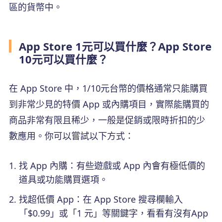
區的貨幣中。
App Store 1元可以買什麼？App Store
10元可以買什麼？
在 App Store 中，1/10元台幣的價格通常只能購買
到非常少見的特價 App 或內購項目，實際能購買的
商品非常有限且稀少，一般是促銷或限時折扣的少
數應用。你可以嘗試以下方式：
找 App 內購：有些遊戲或 App 內會有極低價的
道具或功能購買選項。
找超低價 App：在 App Store 搜尋欄輸入
「$0.99」或「1 元」等關鍵字，看看有沒有App