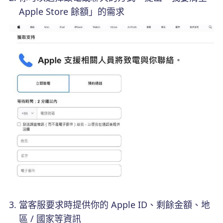
Apple Store 餘額」的需求
當客服要求時提供你的 Apple ID、剩餘金額、地
區 / 國家等資訊