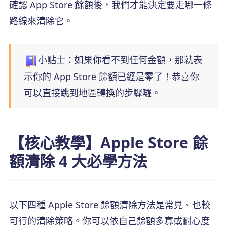
確認 App Store 餘額後，我們才能決定要走哪一條
路線來清除它。
小贴士：如果你看不到任何金額，那就表
示你的 App Store 餘額已經是零了！恭喜你
可以直接跳到地區轉換的步驟囉。
【核心教學】Apple Store 餘
額清除 4 大必學方法
以下四種 Apple Store 餘額清除方法是常見、也較
可行的清除策略。你可以依自己餘額多寡或耐心度