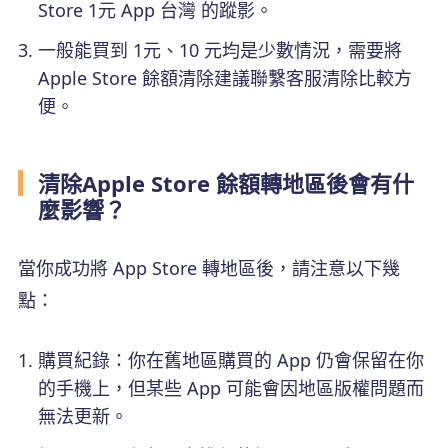
Store 1元 App 台灣 的蹤影。
一般能買到 1元、10 元均是少數情況，需要將
Apple Store 餘額清除建議聯繫客服清除比較方
便。
清除Apple Store 餘額轉地區後會有什
麼影響？
當你成功將 App Store 轉地區後，請注意以下幾
點：
購買紀錄：你在舊地區購買的 App 仍會保留在你
的手機上，但某些 App 可能會因地區版權問題而
無法更新。