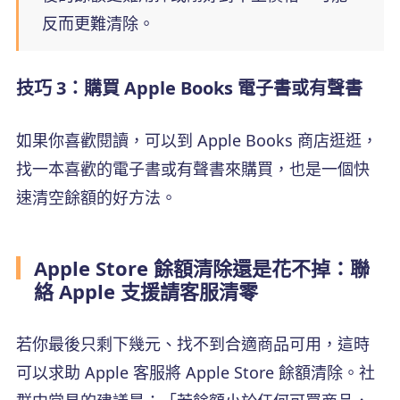
反而更難清除。
技巧 3：購買 Apple Books 電子書或有聲書
如果你喜歡閱讀，可以到 Apple Books 商店逛逛，
找一本喜歡的電子書或有聲書來購買，也是一個快
速清空餘額的好方法。
Apple Store 餘額清除還是花不掉：聯
絡 Apple 支援請客服清零
若你最後只剩下幾元、找不到合適商品可用，這時
可以求助 Apple 客服將 Apple Store 餘額清除。社