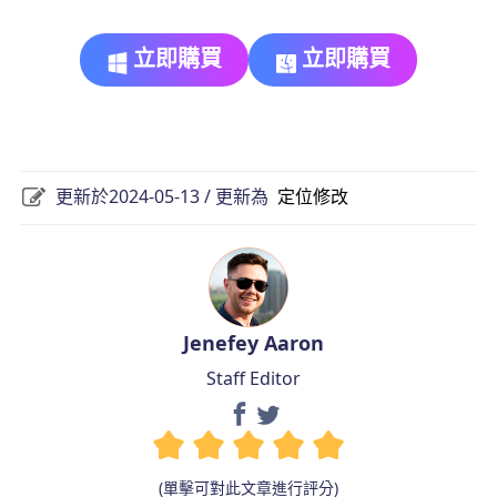
立即購買
立即購買
更新於2024-05-13 / 更新為
定位修改
Jenefey Aaron
Staff Editor
(單擊可對此文章進行評分)