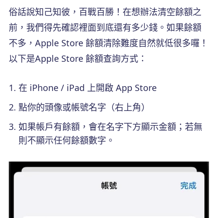
俗話說知己知彼，百戰百勝！在想辦法清空餘額之
前，我們得先確認裡面到底還有多少錢。如果餘額
不多，Apple Store 餘額清除難度自然就低很多囉！
以下是Apple Store 餘額查詢方式：
在 iPhone / iPad 上開啟 App Store
點你的頭像或帳號名字（右上角）
如果帳戶有餘額，會在名字下方顯示金額；若無
則不顯示任何餘額數字。