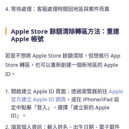
等待處理：客服處理時間因地區與案件而異
Apple Store 餘額清除轉區方法：重建
Apple 帳號
若是不想將 Apple Store 餘額清除，但想進行 App
Store 轉區，也可以重新創建一個新地區的 Apple
ID。
開啟建立 Apple ID 頁面：透過瀏覽器前往
Apple
官方建立 Apple ID 網頁
，或在 iPhone/iPad 設
定中點擊「登入」，選擇「建立新的 Apple
ID」。
填寫個人資訊：輸入姓名、出生日期、電子郵件