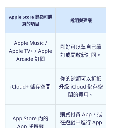
Apple Store 餘額可購
說明與建議
買的項目
Apple Music /
剛好可以幫自己續
Apple TV+ / Apple
訂或開啟新訂閱。
Arcade 訂閱
你的餘額可以折抵
iCloud+ 儲存空間
升級 iCloud 儲存空
間的費用。
購買付費 App，或
App Store 內的
在遊戲中進行 App
App 或遊戲