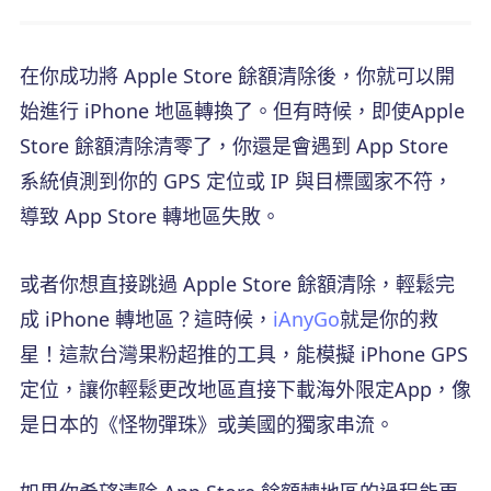
在你成功將 Apple Store 餘額清除後，你就可以開
始進行 iPhone 地區轉換了。但有時候，即使Apple
Store 餘額清除清零了，你還是會遇到 App Store
系統偵測到你的 GPS 定位或 IP 與目標國家不符，
導致 App Store 轉地區失敗。
或者你想直接跳過 Apple Store 餘額清除，輕鬆完
成 iPhone 轉地區？這時候，
iAnyGo
就是你的救
星！這款台灣果粉超推的工具，能模擬 iPhone GPS
定位，讓你輕鬆更改地區直接下載海外限定App，像
是日本的《怪物彈珠》或美國的獨家串流。