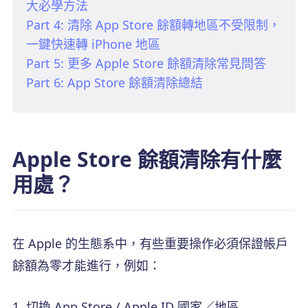
大必學方法
Part 4: 清除 App Store 餘額轉地區不受限制，
一鍵快速轉 iPhone 地區
Part 5: 更多 Apple Store 餘額清除常見問答
Part 6: App Store 餘額清除總結
Apple Store 餘額清除有什麼
用處？
在 Apple 的生態系中，有些重要操作必須保證帳戶
餘額為零才能進行，例如：
切換 App Store / Apple ID 國家／地區