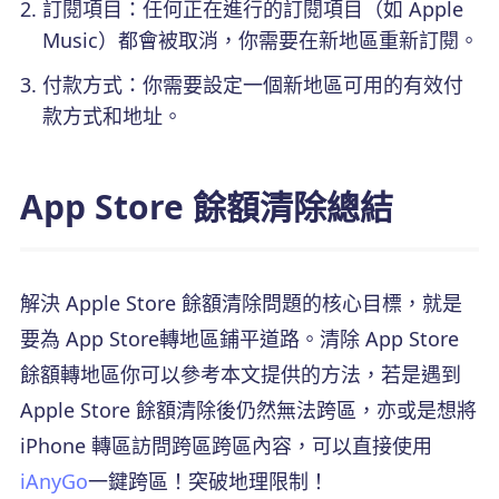
訂閱項目：任何正在進行的訂閱項目（如 Apple
Music）都會被取消，你需要在新地區重新訂閱。
付款方式：你需要設定一個新地區可用的有效付
款方式和地址。
App Store 餘額清除總結
解決 Apple Store 餘額清除問題的核心目標，就是
要為 App Store轉地區鋪平道路。清除 App Store
餘額轉地區你可以參考本文提供的方法，若是遇到
Apple Store 餘額清除後仍然無法跨區，亦或是想將
iPhone 轉區訪問跨區跨區內容，可以直接使用
iAnyGo
一鍵跨區！突破地理限制！