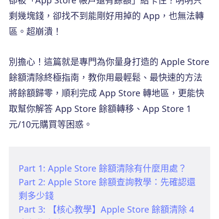
剩幾塊錢，卻找不到能剛好用掉的 App，也無法轉
區。超崩潰！
別擔心！這篇就是專門為你量身打造的 Apple Store
餘額清除終極指南，教你用最輕鬆、最快速的方法
將餘額歸零，順利完成 App Store 轉地區，更能快
取幫你解答 App Store 餘額轉移、App Store 1
元/10元購買等困惑。
Part 1: Apple Store 餘額清除有什麼用處？
Part 2: Apple Store 餘額查詢教學：先確認還
剩多少錢
Part 3: 【核心教學】Apple Store 餘額清除 4