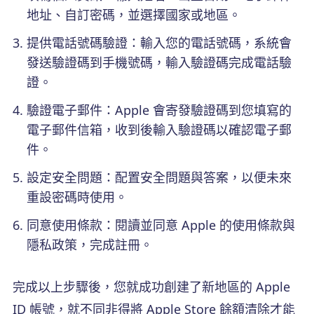
地址、自訂密碼，並選擇國家或地區。
提供電話號碼驗證：輸入您的電話號碼，系統會
發送驗證碼到手機號碼，輸入驗證碼完成電話驗
證。
驗證電子郵件：Apple 會寄發驗證碼到您填寫的
電子郵件信箱，收到後輸入驗證碼以確認電子郵
件。
設定安全問題：配置安全問題與答案，以便未來
重設密碼時使用。
同意使用條款：閱讀並同意 Apple 的使用條款與
隱私政策，完成註冊。
完成以上步驟後，您就成功創建了新地區的 Apple
ID 帳號，就不同非得將 Apple Store 餘額清除才能