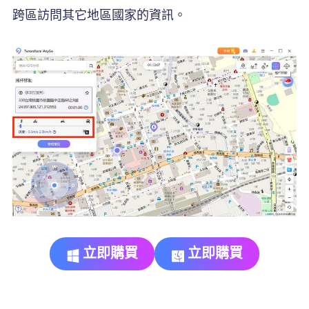
跨區訪問其它地區國家的資訊。
立即購買
立即購買