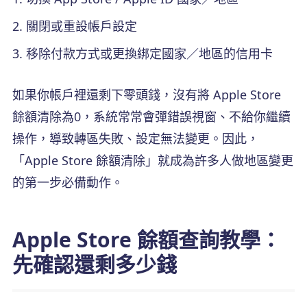
關閉或重設帳戶設定
移除付款方式或更換綁定國家／地區的信用卡
如果你帳戶裡還剩下零頭錢，沒有將 Apple Store
餘額清除為0，系統常常會彈錯誤視窗、不給你繼續
操作，導致轉區失敗、設定無法變更。因此，
「Apple Store 餘額清除」就成為許多人做地區變更
的第一步必備動作。
Apple Store 餘額查詢教學：
先確認還剩多少錢