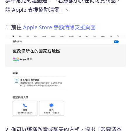
群中常見的建議是：「若餘額小於任何可買商品，
請 Apple 支援協助清零」。
前往
Apple Store 餘額清除支援頁面
你可以選擇致電或聊天的方式，提出「我要清空