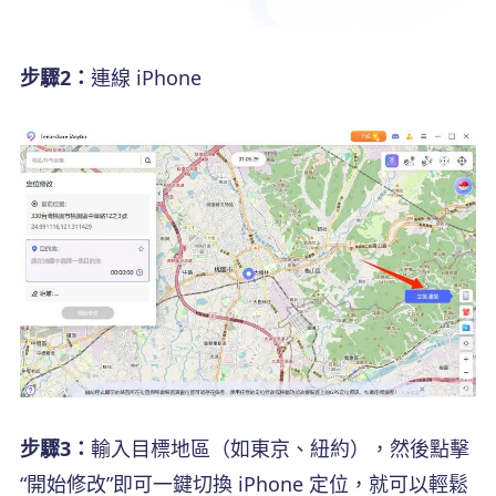
步驟2：
連線 iPhone
步驟3：
輸入目標地區（如東京、紐約），然後點擊
“開始修改”即可一鍵切換 iPhone 定位，就可以輕鬆