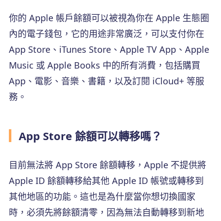
你的 Apple 帳戶餘額可以被視為你在 Apple 生態圈
內的電子錢包，它的用途非常廣泛，可以支付你在
App Store、iTunes Store、Apple TV App、Apple
Music 或 Apple Books 中的所有消費，包括購買
App、電影、音樂、書籍，以及訂閱 iCloud+ 等服
務。
App Store 餘額可以轉移嗎？
目前無法將 App Store 餘額轉移，Apple 不提供將
Apple ID 餘額轉移給其他 Apple ID 帳號或轉移到
其他地區的功能。這也是為什麼當你想切換國家
時，必須先將餘額清零，因為無法自動轉移到新地